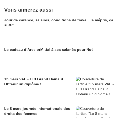
Vous aimerez aussi
Jour de carence, salaires, conditions de travail, le mépris, ça
suffit
Le cadeau d’ArcelorMittal à ses salariés pour Noël
15 mars VAE - CCI Grand Hainaut
Obtenir un diplôme !
Le 8 mars journée internationale des
droits des femmes