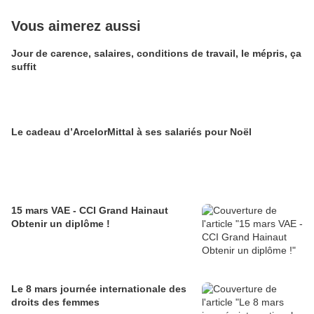
Vous aimerez aussi
Jour de carence, salaires, conditions de travail, le mépris, ça
suffit
Le cadeau d’ArcelorMittal à ses salariés pour Noël
15 mars VAE - CCI Grand Hainaut
Obtenir un diplôme !
Le 8 mars journée internationale des
droits des femmes