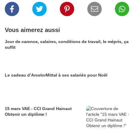
Vous aimerez aussi
Jour de carence, salaires, conditions de travail, le mépris, ça
suffit
Le cadeau d’ArcelorMittal à ses salariés pour Noël
15 mars VAE - CCI Grand Hainaut
Obtenir un diplôme !