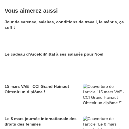
Vous aimerez aussi
Jour de carence, salaires, conditions de travail, le mépris, ça
suffit
Le cadeau d’ArcelorMittal à ses salariés pour Noël
15 mars VAE - CCI Grand Hainaut
Obtenir un diplôme !
Le 8 mars journée internationale des
droits des femmes