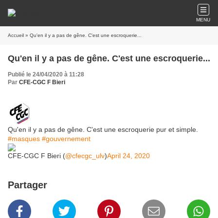
MENU
Accueil
» Qu'en il y a pas de gêne. C'est une escroquerie...
Qu'en il y a pas de gêne. C'est une escroquerie...
Publié le 24/04/2020 à 11:28
Par
CFE-CGC F Bieri
Qu'en il y a pas de gêne. C'est une escroquerie pur et simple.
#masques
#gouvernement
CFE-CGC F Bieri (
@cfecgc_ulv
)
April 24, 2020
Partager