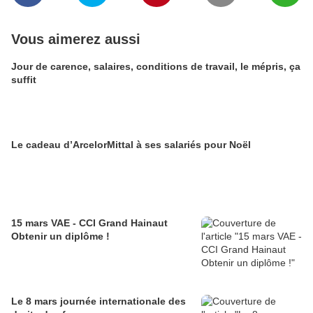
Vous aimerez aussi
Jour de carence, salaires, conditions de travail, le mépris, ça
suffit
Le cadeau d’ArcelorMittal à ses salariés pour Noël
15 mars VAE - CCI Grand Hainaut
Obtenir un diplôme !
Le 8 mars journée internationale des