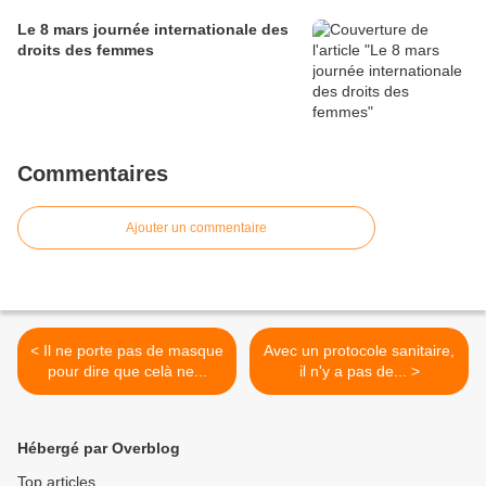
Le 8 mars journée internationale des
droits des femmes
Commentaires
Ajouter un commentaire
< Il ne porte pas de masque
Avec un protocole sanitaire,
pour dire que celà ne...
il n'y a pas de... >
Hébergé par Overblog
Top articles