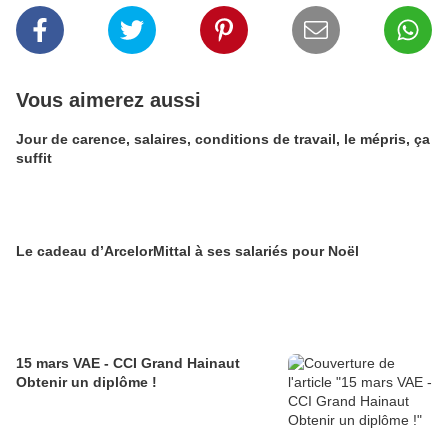
Vous aimerez aussi
Jour de carence, salaires, conditions de travail, le mépris, ça
suffit
Le cadeau d’ArcelorMittal à ses salariés pour Noël
15 mars VAE - CCI Grand Hainaut
Obtenir un diplôme !