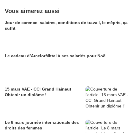
Vous aimerez aussi
Jour de carence, salaires, conditions de travail, le mépris, ça
suffit
Le cadeau d’ArcelorMittal à ses salariés pour Noël
15 mars VAE - CCI Grand Hainaut
Obtenir un diplôme !
Le 8 mars journée internationale des
droits des femmes