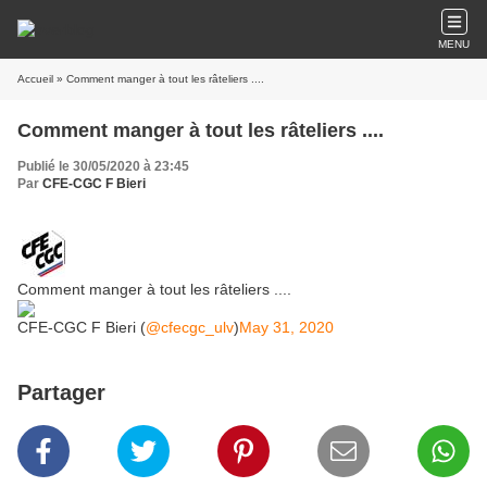
MENU
Accueil
» Comment manger à tout les râteliers ....
Comment manger à tout les râteliers ....
Publié le 30/05/2020 à 23:45
Par
CFE-CGC F Bieri
Comment manger à tout les râteliers ....
CFE-CGC F Bieri (
@cfecgc_ulv
)
May 31, 2020
Partager