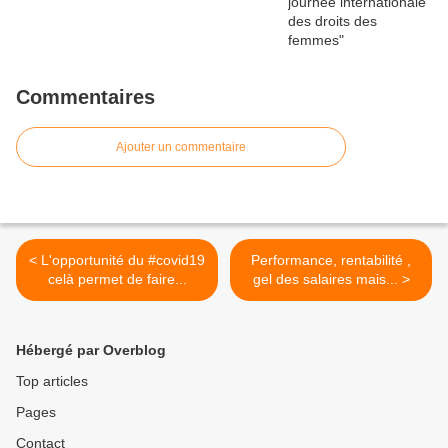
Commentaires
Ajouter un commentaire
< L'opportunité du #covid19
Performance, rentabilité ,
celà permet de faire...
gel des salaires mais... >
Hébergé par Overblog
Top articles
Pages
Contact