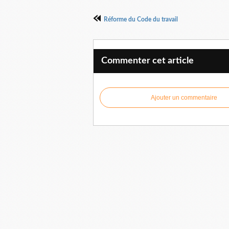
Réforme du Code du travail
Commenter cet article
Ajouter un commentaire