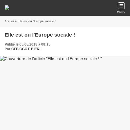
MENU
Accueil
» Elle est ou l'Europe sociale !
Elle est ou l'Europe sociale !
Publié le 05/05/2018 à 08:15
Par
CFE-CGC F BIERI