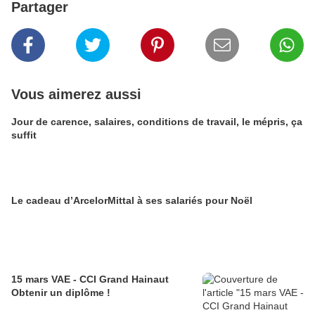
Partager
Vous aimerez aussi
Jour de carence, salaires, conditions de travail, le mépris, ça
suffit
Le cadeau d’ArcelorMittal à ses salariés pour Noël
15 mars VAE - CCI Grand Hainaut
Obtenir un diplôme !