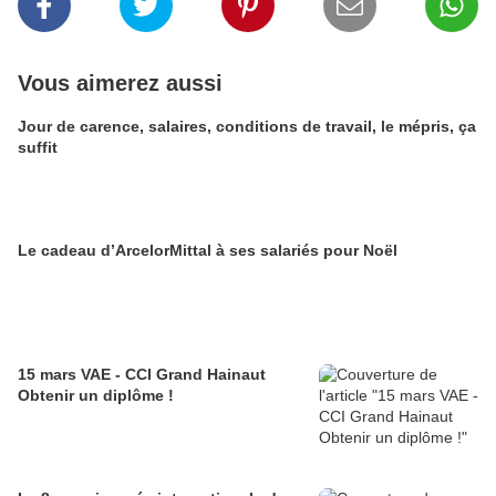
Vous aimerez aussi
Jour de carence, salaires, conditions de travail, le mépris, ça
suffit
Le cadeau d’ArcelorMittal à ses salariés pour Noël
15 mars VAE - CCI Grand Hainaut
Obtenir un diplôme !