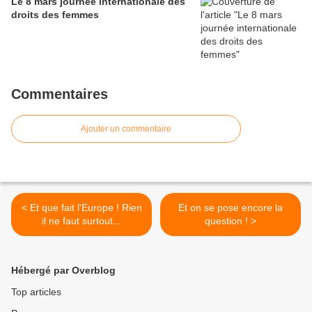
Le 8 mars journée internationale des
droits des femmes
Commentaires
Ajouter un commentaire
< Et que fait l'Europe ! Rien
Et on se pose encore la
il ne faut surtout...
question ! >
Hébergé par Overblog
Top articles