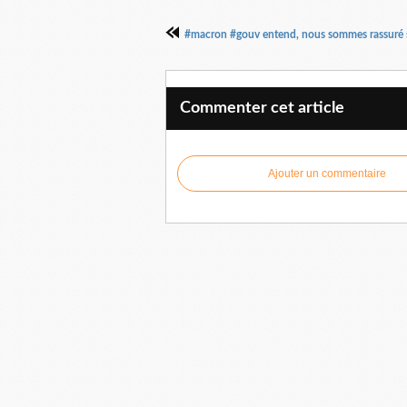
#macron #gouv entend, nous sommes rassuré s
Commenter cet article
Ajouter un commentaire