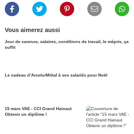
Vous aimerez aussi
Jour de carence, salaires, conditions de travail, le mépris, ça
suffit
Le cadeau d’ArcelorMittal à ses salariés pour Noël
15 mars VAE - CCI Grand Hainaut
Obtenir un diplôme !