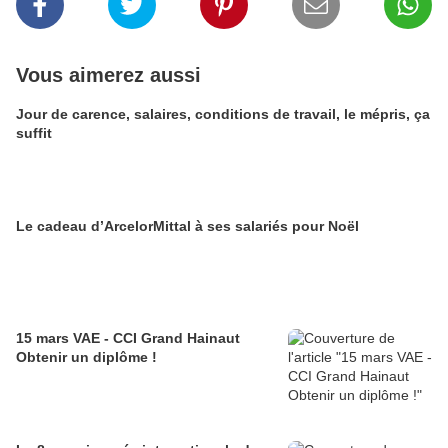
Vous aimerez aussi
Jour de carence, salaires, conditions de travail, le mépris, ça
suffit
Le cadeau d’ArcelorMittal à ses salariés pour Noël
15 mars VAE - CCI Grand Hainaut
Obtenir un diplôme !