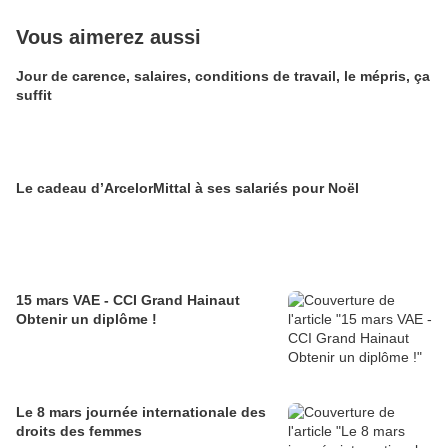
Vous aimerez aussi
Jour de carence, salaires, conditions de travail, le mépris, ça
suffit
Le cadeau d’ArcelorMittal à ses salariés pour Noël
15 mars VAE - CCI Grand Hainaut
Obtenir un diplôme !
Le 8 mars journée internationale des
droits des femmes