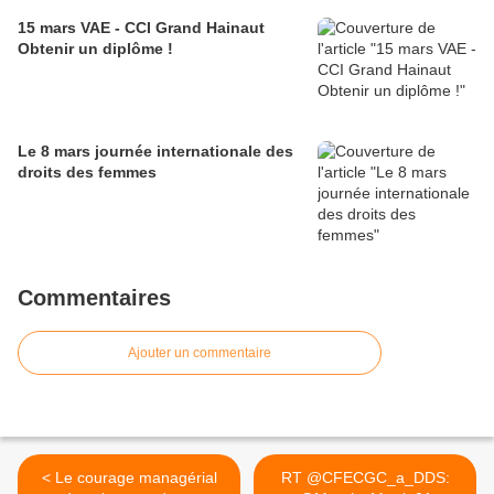
15 mars VAE - CCI Grand Hainaut
Obtenir un diplôme !
Le 8 mars journée internationale des
droits des femmes
Commentaires
Ajouter un commentaire
< Le courage managérial
RT @CFECGC_a_DDS: