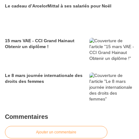
Le cadeau d’ArcelorMittal à ses salariés pour Noël
15 mars VAE - CCI Grand Hainaut
Obtenir un diplôme !
Le 8 mars journée internationale des
droits des femmes
Commentaires
Ajouter un commentaire