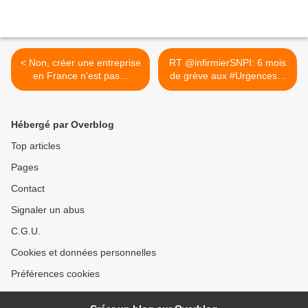
< Non, créer une entreprise
RT @infirmierSNPI: 6 mois
en France n’est pas...
de grève aux #Urgences...
>
Hébergé par Overblog
Top articles
Pages
Contact
Signaler un abus
C.G.U.
Cookies et données personnelles
Préférences cookies