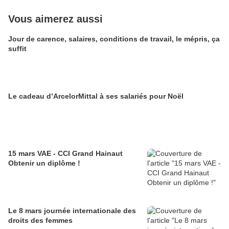
Vous aimerez aussi
Jour de carence, salaires, conditions de travail, le mépris, ça
suffit
Le cadeau d’ArcelorMittal à ses salariés pour Noël
15 mars VAE - CCI Grand Hainaut
Obtenir un diplôme !
Le 8 mars journée internationale des
droits des femmes