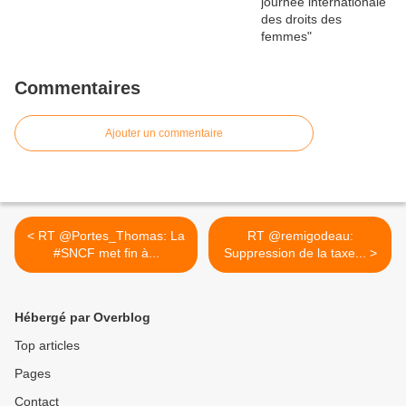
Commentaires
Ajouter un commentaire
< RT @Portes_Thomas: La
RT @remigodeau:
#SNCF met fin à...
Suppression de la taxe... >
Hébergé par Overblog
Top articles
Pages
Contact