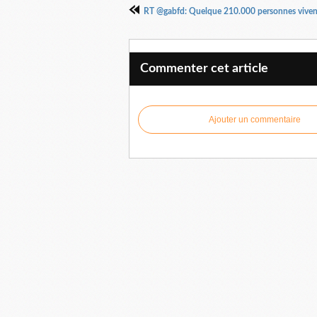
RT @gabfd: Quelque 210.000 personnes vivent
Commenter cet article
Ajouter un commentaire