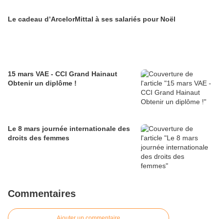
Le cadeau d’ArcelorMittal à ses salariés pour Noël
15 mars VAE - CCI Grand Hainaut
Obtenir un diplôme !
Le 8 mars journée internationale des
droits des femmes
Commentaires
Ajouter un commentaire