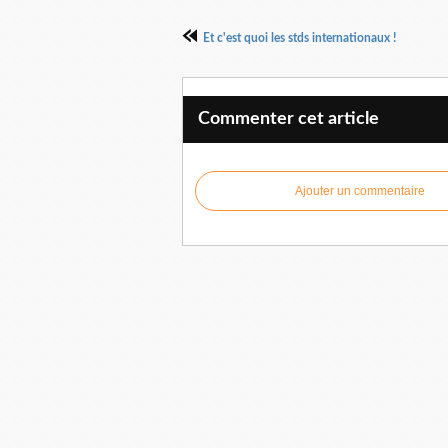
Et c'est quoi les stds internationaux !
Commenter cet article
Ajouter un commentaire