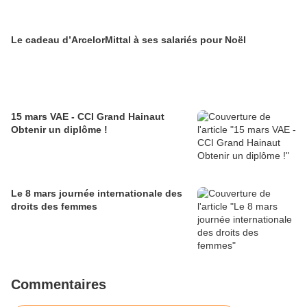
Le cadeau d’ArcelorMittal à ses salariés pour Noël
15 mars VAE - CCI Grand Hainaut
Obtenir un diplôme !
Le 8 mars journée internationale des
droits des femmes
Commentaires