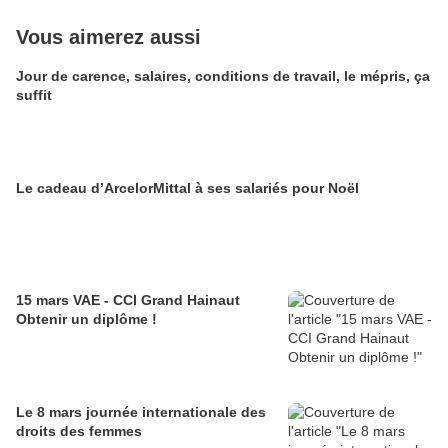
Vous aimerez aussi
Jour de carence, salaires, conditions de travail, le mépris, ça
suffit
Le cadeau d’ArcelorMittal à ses salariés pour Noël
15 mars VAE - CCI Grand Hainaut
Obtenir un diplôme !
Le 8 mars journée internationale des
droits des femmes