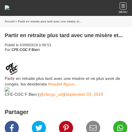
MENU
Accueil
» Partir en retraite plus tard avec une misère et...
Partir en retraite plus tard avec une misère et...
Publié le 03/09/2019 à 08:51
Par
CFE-CGC F Bieri
Partir en retraite plus tard avec une misère et ne plus avoir de
congés, les desiderata
#medef
#gouv
CFE-CGC F Bieri (
@cfecgc_ulv
)
September 03, 2019
Partager