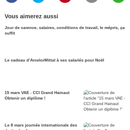
Vous aimerez aussi
Jour de carence, salaires, conditions de travail, le mépris, ça
suffit
Le cadeau d’ArcelorMittal à ses salariés pour Noël
15 mars VAE - CCI Grand Hainaut
Obtenir un diplôme !
Le 8 mars journée internationale des