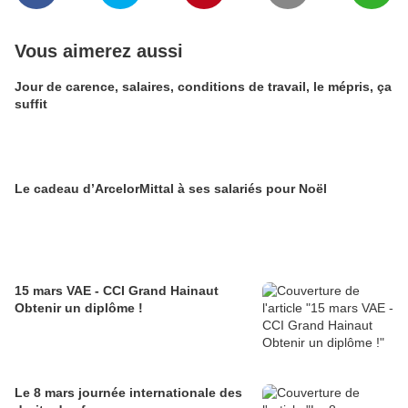
Vous aimerez aussi
Jour de carence, salaires, conditions de travail, le mépris, ça
suffit
Le cadeau d’ArcelorMittal à ses salariés pour Noël
15 mars VAE - CCI Grand Hainaut
Obtenir un diplôme !
Le 8 mars journée internationale des