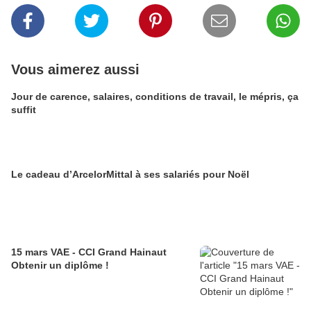
Vous aimerez aussi
Jour de carence, salaires, conditions de travail, le mépris, ça
suffit
Le cadeau d’ArcelorMittal à ses salariés pour Noël
15 mars VAE - CCI Grand Hainaut
Obtenir un diplôme !