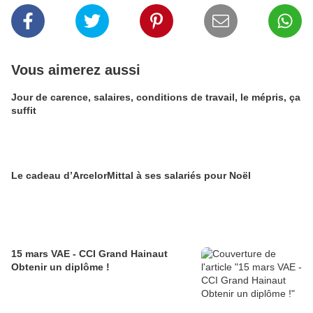
Vous aimerez aussi
Jour de carence, salaires, conditions de travail, le mépris, ça
suffit
Le cadeau d’ArcelorMittal à ses salariés pour Noël
15 mars VAE - CCI Grand Hainaut
Obtenir un diplôme !