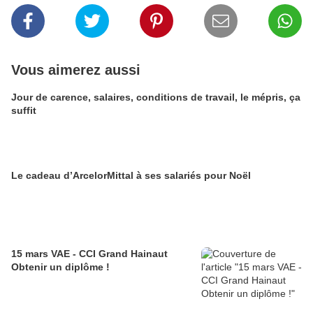
Vous aimerez aussi
Jour de carence, salaires, conditions de travail, le mépris, ça
suffit
Le cadeau d’ArcelorMittal à ses salariés pour Noël
15 mars VAE - CCI Grand Hainaut
Obtenir un diplôme !