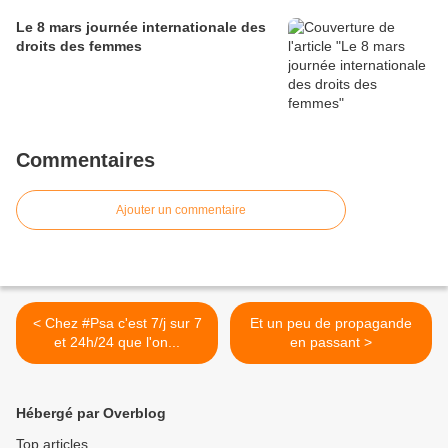
Le 8 mars journée internationale des
droits des femmes
Commentaires
Ajouter un commentaire
< Chez #Psa c'est 7/j sur 7
Et un peu de propagande
et 24h/24 que l'on...
en passant >
Hébergé par Overblog
Top articles