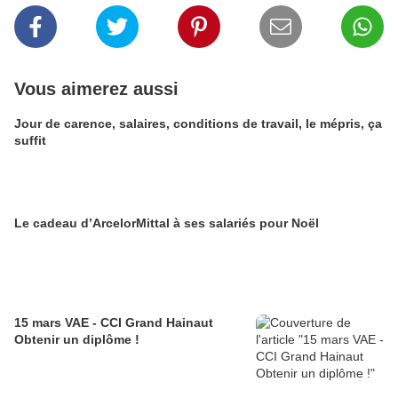
Vous aimerez aussi
Jour de carence, salaires, conditions de travail, le mépris, ça
suffit
Le cadeau d’ArcelorMittal à ses salariés pour Noël
15 mars VAE - CCI Grand Hainaut
Obtenir un diplôme !