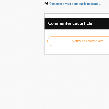
Comment diviser pour que le roi règne ...
Commenter cet article
Ajouter un commentaire