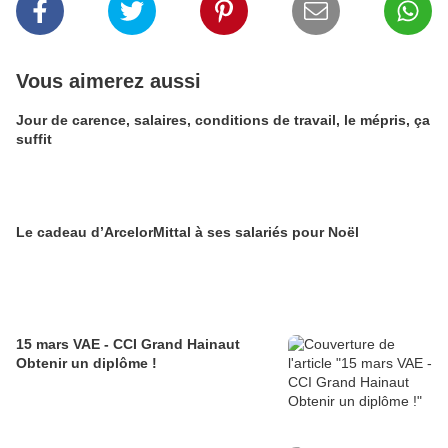
Vous aimerez aussi
Jour de carence, salaires, conditions de travail, le mépris, ça
suffit
Le cadeau d’ArcelorMittal à ses salariés pour Noël
15 mars VAE - CCI Grand Hainaut
Obtenir un diplôme !