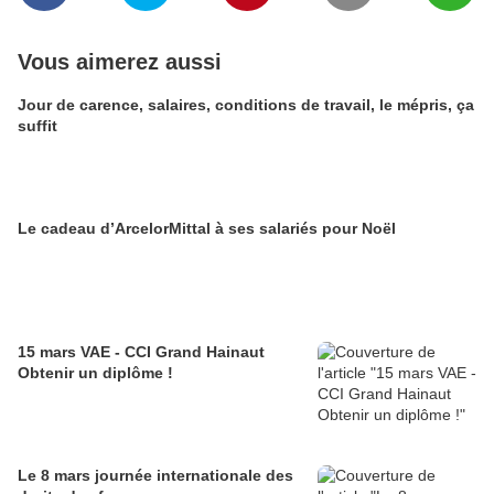
Vous aimerez aussi
Jour de carence, salaires, conditions de travail, le mépris, ça
suffit
Le cadeau d’ArcelorMittal à ses salariés pour Noël
15 mars VAE - CCI Grand Hainaut
Obtenir un diplôme !
Le 8 mars journée internationale des