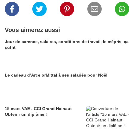
Vous aimerez aussi
Jour de carence, salaires, conditions de travail, le mépris, ça
suffit
Le cadeau d’ArcelorMittal à ses salariés pour Noël
15 mars VAE - CCI Grand Hainaut
Obtenir un diplôme !