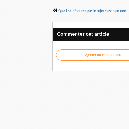
Que l'on détourne pas le sujet c'est bien une...
Commenter cet article
Ajouter un commentaire