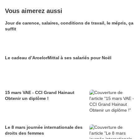
Vous aimerez aussi
Jour de carence, salaires, conditions de travail, le mépris, ça
suffit
Le cadeau d’ArcelorMittal à ses salariés pour Noël
15 mars VAE - CCI Grand Hainaut
Obtenir un diplôme !
Le 8 mars journée internationale des
droits des femmes