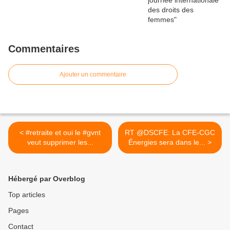
Commentaires
Ajouter un commentaire
< #retraite et oui le #gvnt
RT @DSCFE: La CFE-CGC
veut supprimer les...
Énergies sera dans le... >
Hébergé par Overblog
Top articles
Pages
Contact