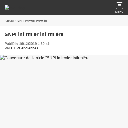
MENU
Accueil
» SNPI infirmier infirmière
SNPI infirmier infirmière
Publié le 16/12/2019 à 20:46
Par
UL Valenciennes