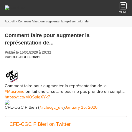
MENU
Accueil
» Comment faire pour augmenter la représentation de...
Comment faire pour augmenter la
représentation de...
Publié le 15/01/2020 à 20:32
Par
CFE-CGC F Bieri
Comment faire pour augmenter la représentation de la
#Macronie
on fait une circulaire pour ne pas prendre en compt…
https://t.co/MOSplqXYx7
CFE-CGC F Bieri (
@cfecgc_ulv
)
January 15, 2020
CFE-CGC F Bieri on Twitter