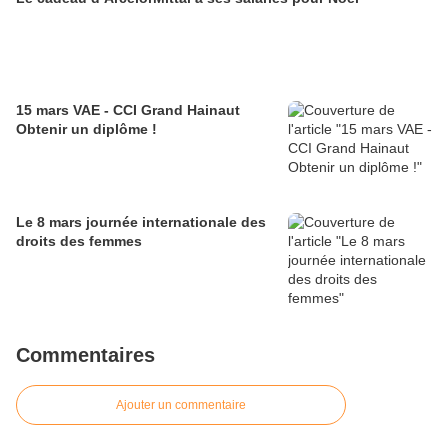
15 mars VAE - CCI Grand Hainaut
Obtenir un diplôme !
Le 8 mars journée internationale des
droits des femmes
Commentaires
Ajouter un commentaire