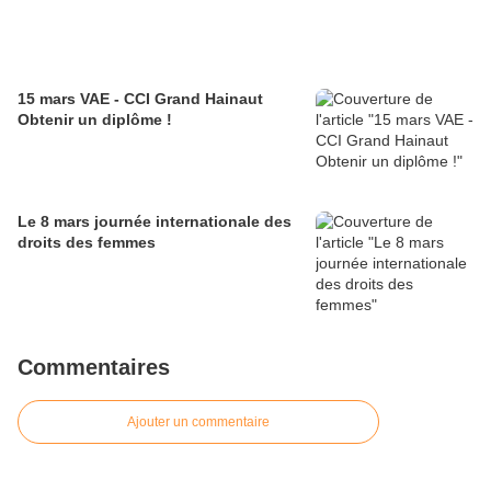
15 mars VAE - CCI Grand Hainaut
Obtenir un diplôme !
Le 8 mars journée internationale des
droits des femmes
Commentaires
Ajouter un commentaire