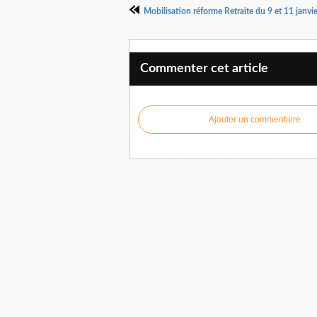
Mobilisation réforme Retraite du 9 et 11 janvi
Commenter cet article
Ajouter un commentaire