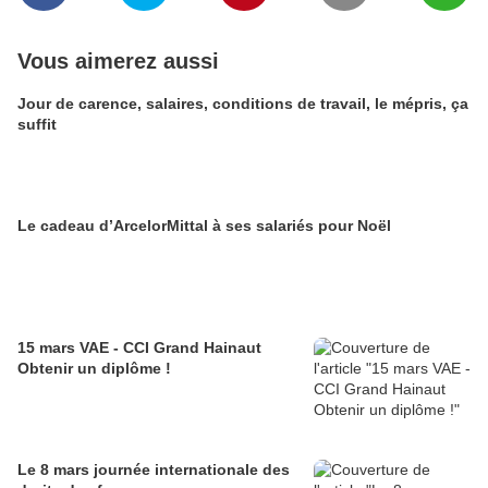
Vous aimerez aussi
Jour de carence, salaires, conditions de travail, le mépris, ça
suffit
Le cadeau d’ArcelorMittal à ses salariés pour Noël
15 mars VAE - CCI Grand Hainaut
Obtenir un diplôme !
Le 8 mars journée internationale des