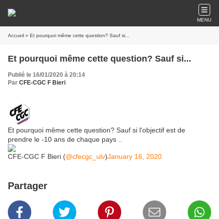
MENU
Accueil
» Et pourquoi même cette question? Sauf si...
Et pourquoi même cette question? Sauf si...
Publié le 16/01/2020 à 20:14
Par
CFE-CGC F Bieri
Et pourquoi même cette question? Sauf si l'objectif est de
prendre le -10 ans de chaque pays ..
CFE-CGC F Bieri (
@cfecgc_ulv
)
January 16, 2020
Partager