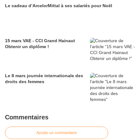
Le cadeau d’ArcelorMittal à ses salariés pour Noël
15 mars VAE - CCI Grand Hainaut
Obtenir un diplôme !
Le 8 mars journée internationale des
droits des femmes
Commentaires
Ajouter un commentaire