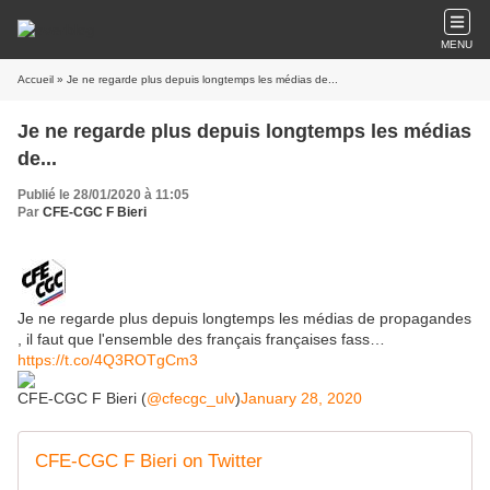
MENU
Accueil
» Je ne regarde plus depuis longtemps les médias de...
Je ne regarde plus depuis longtemps les médias
de...
Publié le 28/01/2020 à 11:05
Par
CFE-CGC F Bieri
Je ne regarde plus depuis longtemps les médias de propagandes
, il faut que l'ensemble des français françaises fass…
https://t.co/4Q3ROTgCm3
CFE-CGC F Bieri (
@cfecgc_ulv
)
January 28, 2020
CFE-CGC F Bieri on Twitter