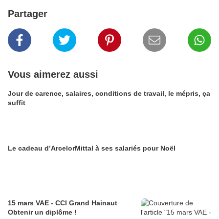
Partager
Vous aimerez aussi
Jour de carence, salaires, conditions de travail, le mépris, ça
suffit
Le cadeau d’ArcelorMittal à ses salariés pour Noël
15 mars VAE - CCI Grand Hainaut
Obtenir un diplôme !