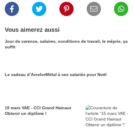
Vous aimerez aussi
Jour de carence, salaires, conditions de travail, le mépris, ça
suffit
Le cadeau d’ArcelorMittal à ses salariés pour Noël
15 mars VAE - CCI Grand Hainaut
Obtenir un diplôme !