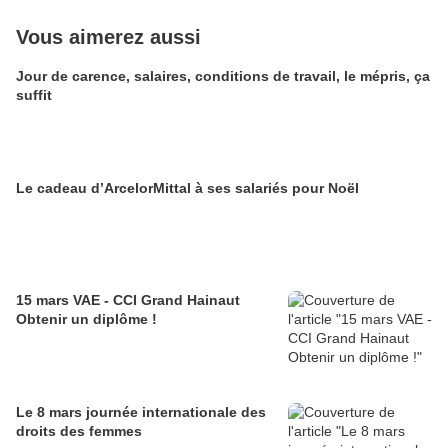
Vous aimerez aussi
Jour de carence, salaires, conditions de travail, le mépris, ça
suffit
Le cadeau d’ArcelorMittal à ses salariés pour Noël
15 mars VAE - CCI Grand Hainaut
Obtenir un diplôme !
Le 8 mars journée internationale des
droits des femmes