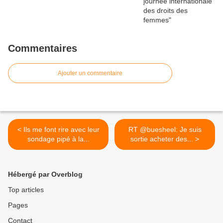
Commentaires
Ajouter un commentaire
< Ils me font rire avec leur
RT @buesheel: Je suis
sondage pipé à la...
sortie acheter des... >
Hébergé par Overblog
Top articles
Pages
Contact