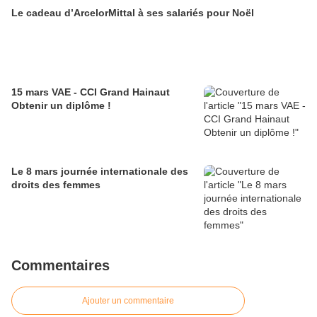
Le cadeau d’ArcelorMittal à ses salariés pour Noël
15 mars VAE - CCI Grand Hainaut
Obtenir un diplôme !
Le 8 mars journée internationale des
droits des femmes
Commentaires
Ajouter un commentaire