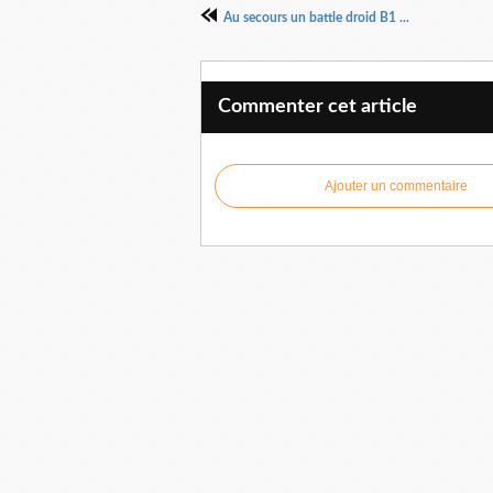
Au secours un battle droid B1 ...
Commenter cet article
Ajouter un commentaire