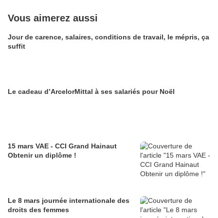
Vous aimerez aussi
Jour de carence, salaires, conditions de travail, le mépris, ça
suffit
Le cadeau d’ArcelorMittal à ses salariés pour Noël
15 mars VAE - CCI Grand Hainaut
Obtenir un diplôme !
Le 8 mars journée internationale des
droits des femmes