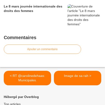
Le 8 mars journée internationale des
droits des femmes
Commentaires
Ajouter un commentaire
< RT @carolinedehaas:
Image de sa rah >
Municipales.
Hébergé par Overblog
Top articles