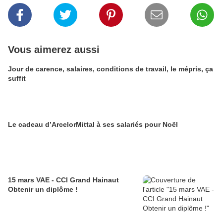
Vous aimerez aussi
Jour de carence, salaires, conditions de travail, le mépris, ça
suffit
Le cadeau d’ArcelorMittal à ses salariés pour Noël
15 mars VAE - CCI Grand Hainaut
Obtenir un diplôme !