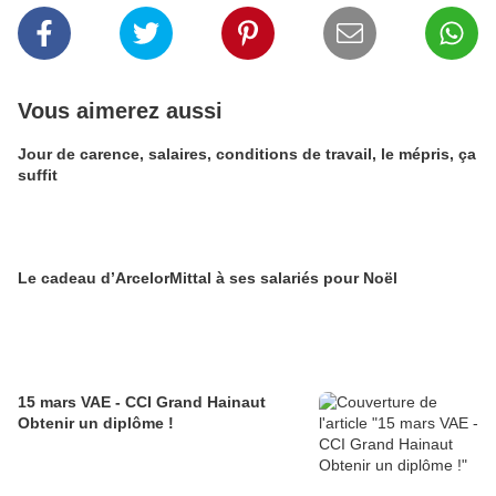
Vous aimerez aussi
Jour de carence, salaires, conditions de travail, le mépris, ça
suffit
Le cadeau d’ArcelorMittal à ses salariés pour Noël
15 mars VAE - CCI Grand Hainaut
Obtenir un diplôme !