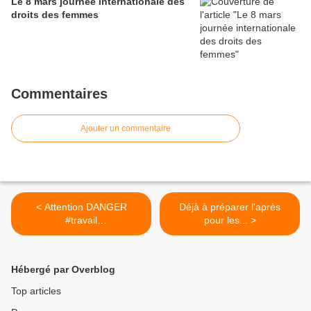
Le 8 mars journée internationale des
droits des femmes
Commentaires
Ajouter un commentaire
< Attention DANGER
Déjà à préparer l'après
#travail
pour les... >
#CoronavirusFrance ...
Hébergé par Overblog
Top articles