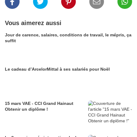
Vous aimerez aussi
Jour de carence, salaires, conditions de travail, le mépris, ça
suffit
Le cadeau d’ArcelorMittal à ses salariés pour Noël
15 mars VAE - CCI Grand Hainaut
Obtenir un diplôme !