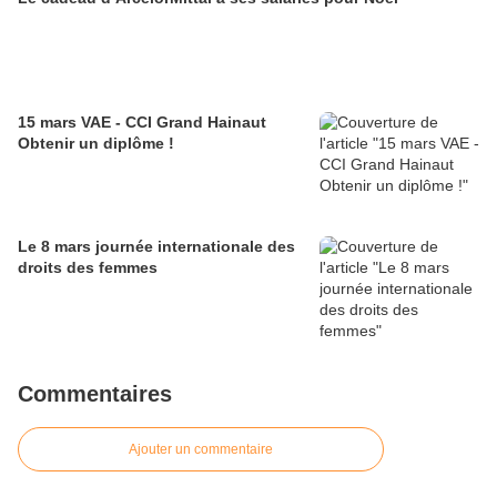
15 mars VAE - CCI Grand Hainaut
Obtenir un diplôme !
Le 8 mars journée internationale des
droits des femmes
Commentaires
Ajouter un commentaire