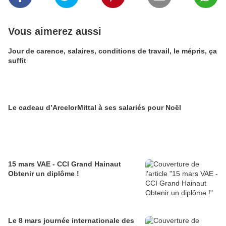
Vous aimerez aussi
Jour de carence, salaires, conditions de travail, le mépris, ça
suffit
Le cadeau d’ArcelorMittal à ses salariés pour Noël
15 mars VAE - CCI Grand Hainaut
Obtenir un diplôme !
Le 8 mars journée internationale des